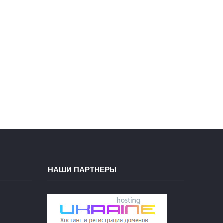
НАШИ ПАРТНЕРЫ