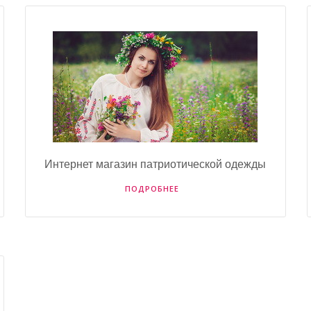
Интернет магазин патриотической одежды
ПОДРОБНЕЕ