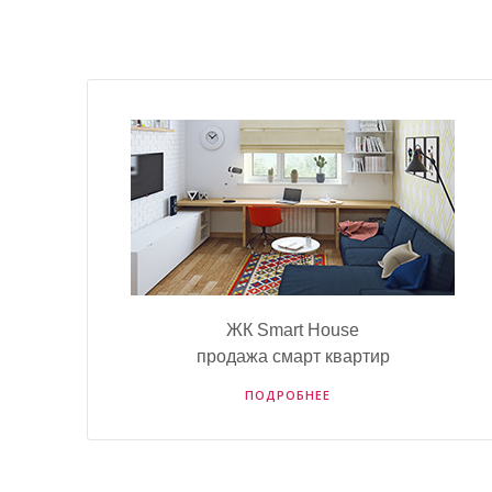
ЖК Smart House
продажа смарт квартир
ПОДРОБНЕЕ