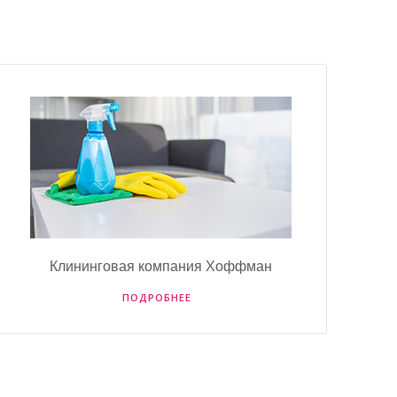
Клининговая компания Хоффман
ПОДРОБНЕЕ