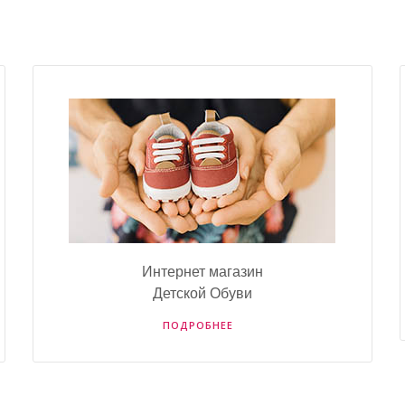
Интернет магазин
Детской Обуви
ПОДРОБНЕЕ