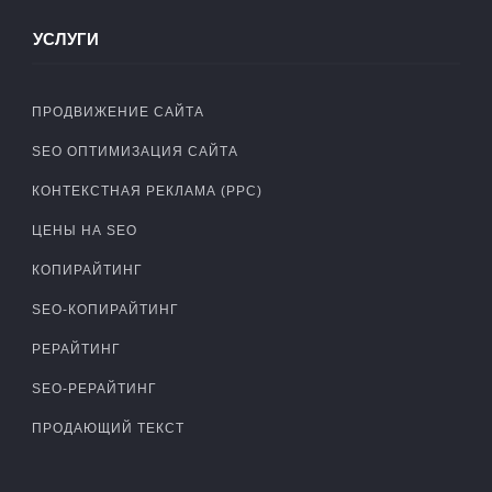
УСЛУГИ
ПРОДВИЖЕНИЕ САЙТА
SEO ОПТИМИЗАЦИЯ САЙТА
КОНТЕКСТНАЯ РЕКЛАМА (PPC)
ЦЕНЫ НА SEO
КОПИРАЙТИНГ
SEO-КОПИРАЙТИНГ
РЕРАЙТИНГ
SEO-РЕРАЙТИНГ
ПРОДАЮЩИЙ ТЕКСТ