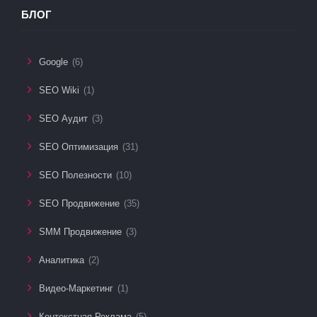
БЛОГ
Google
(6)
SEO Wiki
(1)
SEO Аудит
(3)
SEO Оптимизация
(31)
SEO Полезности
(10)
SEO Продвижение
(35)
SMM Продвижение
(3)
Аналитика
(2)
Видео-Маркетинг
(1)
Контекстная Реклама
(5)