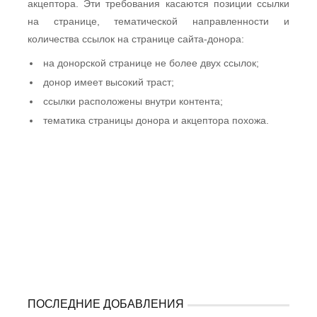
акцептора. Эти требования касаются позиции ссылки
на странице, тематической направленности и
количества ссылок на странице сайта-донора:
на донорской странице не более двух ссылок;
донор имеет высокий траст;
ссылки расположены внутри контента;
тематика страницы донора и акцептора похожа.
ПОСЛЕДНИЕ ДОБАВЛЕНИЯ