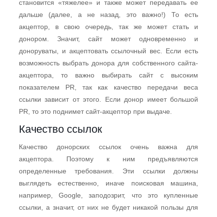
становится «тяжелее» и также может передавать ее
дальше (далее, а не назад, это важно!) То есть
акцептор, в свою очередь, так же может стать и
донором. Значит, сайт может одновременно и
доноруваты, и акцептовать ссылочный вес. Если есть
возможность выбрать донора для собственного сайта-
акцептора, то важно выбирать сайт с высоким
показателем PR, так как качество передачи веса
ссылки зависит от этого. Если донор имеет большой
PR, то это поднимет сайт-акцептор при выдаче.
Качество ссылок
Качество донорских ссылок очень важна для
акцептора. Поэтому к ним предъявляются
определенные требования. Эти ссылки должны
выглядеть естественно, иначе поисковая машина,
например, Google, заподозрит, что это купленные
ссылки, а значит, от них не будет никакой пользы для