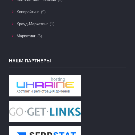
Копирайтинг
(9)
Крауд-Маркетинг
(1)
Маркетинг
(6)
НАШИ ПАРТНЕРЫ