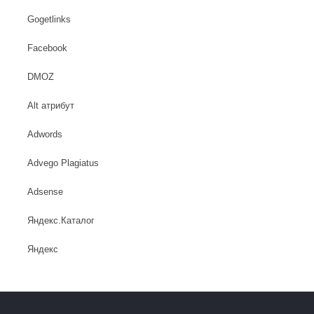
Gogetlinks
Facebook
DMOZ
Alt атрибут
Adwords
Advego Plagiatus
Adsense
Яндекс.Каталог
Яндекс