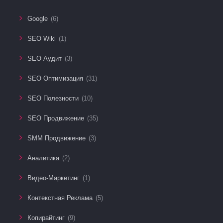
Google
(6)
SEO Wiki
(1)
SEO Аудит
(3)
SEO Оптимизация
(31)
SEO Полезности
(10)
SEO Продвижение
(35)
SMM Продвижение
(3)
Аналитика
(2)
Видео-Маркетинг
(1)
Контекстная Реклама
(5)
Копирайтинг
(9)