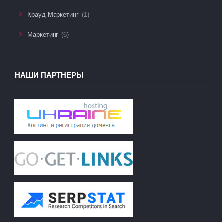
Крауд-Маркетинг
(1)
Маркетинг
(6)
НАШИ ПАРТНЕРЫ