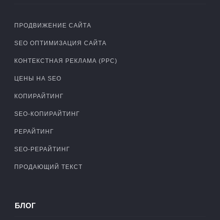
ПРОДВИЖЕНИЕ САЙТА
SEO ОПТИМИЗАЦИЯ САЙТА
КОНТЕКСТНАЯ РЕКЛАМА (PPC)
ЦЕНЫ НА SEO
КОПИРАЙТИНГ
SEO-КОПИРАЙТИНГ
РЕРАЙТИНГ
SEO-РЕРАЙТИНГ
ПРОДАЮЩИЙ ТЕКСТ
БЛОГ