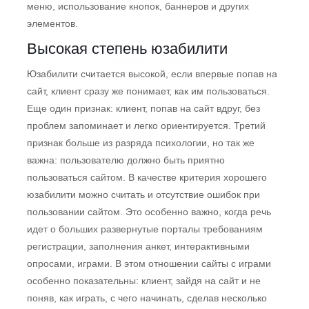
меню, использование кнопок, баннеров и других
элементов.
Высокая степень юзабилити
Юзабилити считается высокой, если впервые попав на
сайт, клиент сразу же понимает, как им пользоваться.
Еще один признак: клиент, попав на сайт вдруг, без
проблем запоминает и легко ориентируется. Третий
признак больше из разряда психологии, но так же
важна: пользователю должно быть приятно
пользоваться сайтом. В качестве критерия хорошего
юзабилити можно считать и отсутствие ошибок при
пользовании сайтом. Это особенно важно, когда речь
идет о больших развернутые порталы требованиям
регистрации, заполнения анкет, интерактивными
опросами, играми. В этом отношении сайты с играми
особенно показательны: клиент, зайдя на сайт и не
поняв, как играть, с чего начинать, сделав несколько