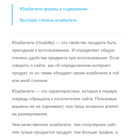
Юзабилити формы и содержания
Высокая степень юзабилити
Юзабилити (Usability) — это свойство продукта быть
пригодным к использованию. И определяет общую
степень удобства предмета при использовании. Если
говорить о сайте, как об определенном интернет-
продукт, то он также обладает своим юзабилити в той
или иной степени.
Юзабилити — это характеристика, которая в первую
очередь обращена к посетителям сайта. Поисковые
машины ее не оценивают, она лишь косвенно влияет
на ранжирование.
Чем качественнее юзабилити, тем популярнее сайт,
тем лучше продается продукт, тем больше трафик, а