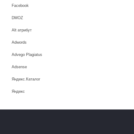
Facebook
DMOZ
Alt атрибут
Adwords
Advego Plagiatus
Adsense
Яндекс.Каталог
Яндекс