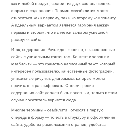
как и любой продукт, состоит из двух составляющих:
формы и содержания. Термин «юзабилити» может
относиться как к первому, так и ко второму компоненту.
А идеальным вариантом является гармония между
первым и вторым, что является залогом успешной
раскрутки сайта.
Итак, содержание. Речь идет, конечно, о качественные
сайты с уникальным контентом. Контент с хорошим
юзабилити — это грамотно написанный текст, который
интересен пользователю, качественные фотографии,
уникальные рисунки, диаграммы, которые можно
прочитать и расшифровать. С точки зрения
содержания сайт должен быть полезным, только в этом
случае посетитель вернется сюда.
Многие термины «юзабилити» относят в первую
очередь в форму — то есть в структуру и оформление
сайта, удобства расположения страниц, удобства