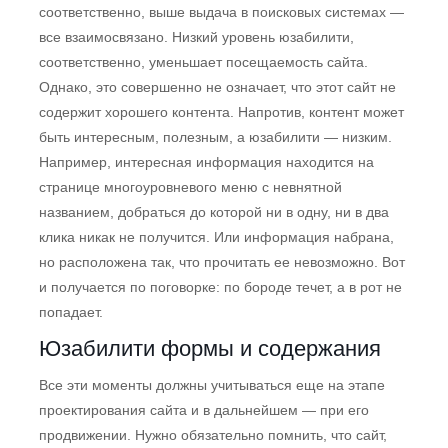
соответственно, выше выдача в поисковых системах —
все взаимосвязано. Низкий уровень юзабилити,
соответственно, уменьшает посещаемость сайта.
Однако, это совершенно не означает, что этот сайт не
содержит хорошего контента. Напротив, контент может
быть интересным, полезным, а юзабилити — низким.
Например, интересная информация находится на
странице многоуровневого меню с невнятной
названием, добраться до которой ни в одну, ни в два
клика никак не получится. Или информация набрана,
но расположена так, что прочитать ее невозможно. Вот
и получается по поговорке: по бороде течет, а в рот не
попадает.
Юзабилити формы и содержания
Все эти моменты должны учитываться еще на этапе
проектирования сайта и в дальнейшем — при его
продвижении. Нужно обязательно помнить, что сайт,