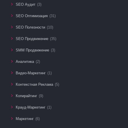
SEO Аудит
(3)
SEO Оптимизация
(31)
SEO Полезности
(10)
SEO Продвижение
(35)
SMM Продвижение
(3)
Аналитика
(2)
Видео-Маркетинг
(1)
Контекстная Реклама
(5)
Копирайтинг
(9)
Крауд-Маркетинг
(1)
Маркетинг
(6)