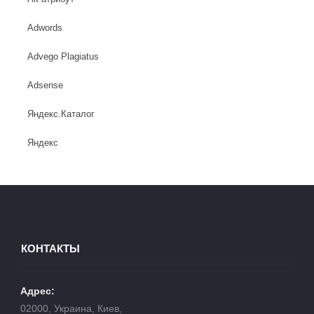
Adwords
Advego Plagiatus
Adsense
Яндекс.Каталог
Яндекс
КОНТАКТЫ
Адрес:
02000, Украина, Киев,