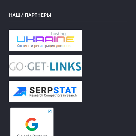
НАШИ ПАРТНЕРЫ