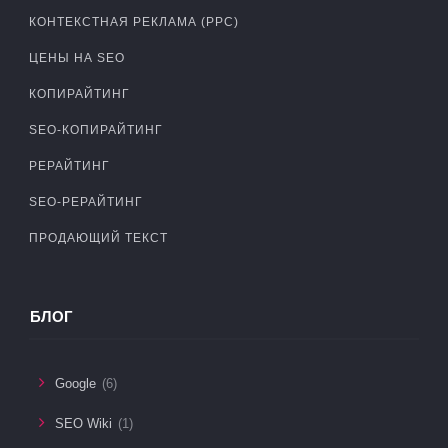
КОНТЕКСТНАЯ РЕКЛАМА (PPC)
ЦЕНЫ НА SEO
КОПИРАЙТИНГ
SEO-КОПИРАЙТИНГ
РЕРАЙТИНГ
SEO-РЕРАЙТИНГ
ПРОДАЮЩИЙ ТЕКСТ
БЛОГ
Google
(6)
SEO Wiki
(1)