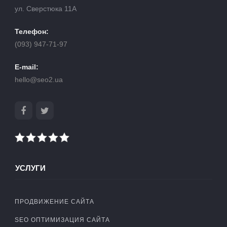
ул. Сверстюка 11А
Телефон:
(093) 947-71-97
E-mail:
hello@seo2.ua
УСЛУГИ
ПРОДВИЖЕНИЕ САЙТА
SEO ОПТИМИЗАЦИЯ САЙТА