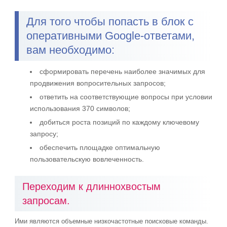
Для того чтобы попасть в блок с
оперативными Google-ответами,
вам необходимо:
сформировать перечень наиболее значимых для
продвижения вопросительных запросов;
ответить на соответствующие вопросы при условии
использования 370 символов;
добиться роста позиций по каждому ключевому
запросу;
обеспечить площадке оптимальную
пользовательскую вовлеченность.
Переходим к длиннохвостым
запросам.
Ими являются объемные низкочастотные поисковые команды.