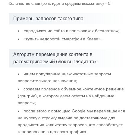
Количество слов (речь идет о среднем показателе) – 5.
Примеры запросов такого типа:
«продвижение сайта в поисковиках бесплатно»;
«купить недорогой смартфон в Киеве».
Алгоритм перемещения контента в
рассматриваемый блок выглядит так:
ищем популярные низкочастотные запросы
вопросительного назначения;
создаем полезное объемное контентное решение
(лонгрид), в котором даем ответы на найденные
вопросы;
после этого с помощью Google мы перемещаемся
на нулевую строчку выдачи по достаточному для
продвижения количеству запросов, что способствует
генерированию целевого трафика.