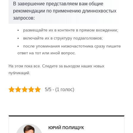
В завершение представляем вам общие
рекомендации по применению длиннохвостых
запросов:
размещайте их в контенте в прямом вхождении;
включайте их в структуру подзаголовков;
после упоминания низкочастотника сразу пишите
ответ на тот или иной вопрос.
На этом пока все. Следите за выходом наших новых
публикаций.
5/5 - (1 голос)
ЮРИЙ ПОЛИЩУК