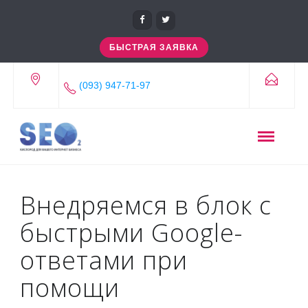
БЫСТРАЯ ЗАЯВКА
(093) 947-71-97
Внедряемся в блок с
быстрыми Google-
ответами при
помощи