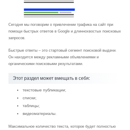
Сегодня мы поговорим о привлечении трафика на сайт при
помощи быстрых ответов в Google и длиннохвостых поисковых
запросов.
Быстрые ответы – это стартовый сегмент поисковой выдачи.
Он находится между рекламными объявлениями и
органическими поисковыми результатами.
Этот раздел может вмещать в себя:
текстовые публикации;
списки;
таблицы;
видеоматериалы.
Максимальное количество текста, которое будет полностью