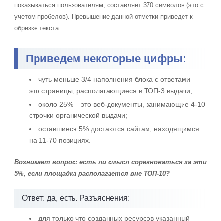
показываться пользователям, составляет 370 символов (это с
учетом пробелов). Превышение данной отметки приведет к
обрезке текста.
Приведем некоторые цифры:
чуть меньше 3/4 наполнения блока с ответами –
это страницы, располагающиеся в ТОП-3 выдачи;
около 25% – это веб-документы, занимающие 4-10
строчки органической выдачи;
оставшиеся 5% достаются сайтам, находящимся
на 11-70 позициях.
Возникает вопрос: есть ли смысл соревноваться за эти
5%, если площадка располагается вне ТОП-10?
Ответ: да, есть. Разъяснения:
для только что созданных ресурсов указанный