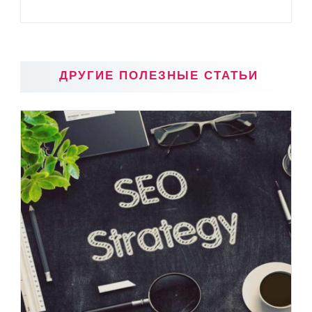
ДРУГИЕ ПОЛЕЗНЫЕ СТАТЬИ