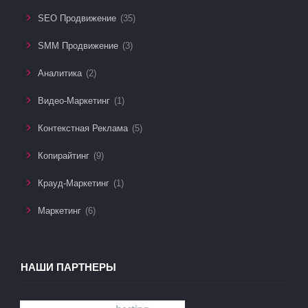
SEO Продвижение
(35)
SMM Продвижение
(3)
Аналитика
(2)
Видео-Маркетинг
(1)
Контекстная Реклама
(5)
Копирайтинг
(9)
Крауд-Маркетинг
(1)
Маркетинг
(6)
НАШИ ПАРТНЕРЫ