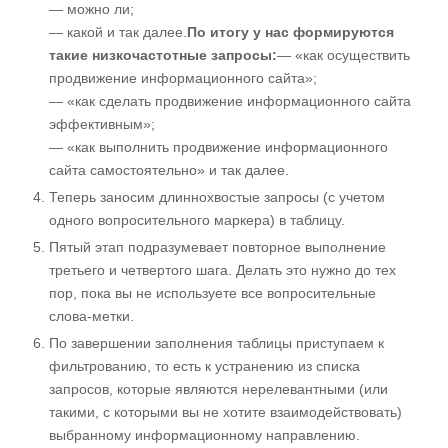
— можно ли;
— какой и так далее.
По итогу у нас формируются
такие низкочастотные запросы:
— «как осуществить
продвижение информационного сайта»;
— «как сделать продвижение информационного сайта
эффективным»;
— «как выполнить продвижение информационного
сайта самостоятельно» и так далее.
Теперь заносим длиннохвостые запросы (с учетом
одного вопросительного маркера) в таблицу.
Пятый этап подразумевает повторное выполнение
третьего и четвертого шага. Делать это нужно до тех
пор, пока вы не используете все вопросительные
слова-метки.
По завершении заполнения таблицы приступаем к
фильтрованию, то есть к устранению из списка
запросов, которые являются нерелевантными (или
такими, с которыми вы не хотите взаимодействовать)
выбранному информационному направлению.