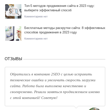
Топ-5 методов продвижения сайта в 2023 году:
выберите эффективный способ
Комментариев нет
Бесплатные методы раскрутки сайта: 8 эффективных
способов продвижения в 2023 году
Комментариев нет
ОТЗЫВЫ
Обратились в компанию 2SEO с целью исправить
технические ошибки и увеличить скорость загрузки
сайта. Работа была выполнена качественно и
своевременно. Решили заняться продвижением именно
с этой компанией! Советую!