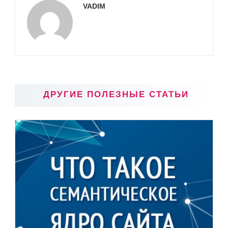
VADIM
ДРУГИЕ ПОЛЕЗНЫЕ СТАТЬИ