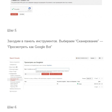
Шаг 5.
Заходим в панель инструментов. Выбираем “Сканирование” —
“Просмотреть как Google Bot”
Шаг 6.