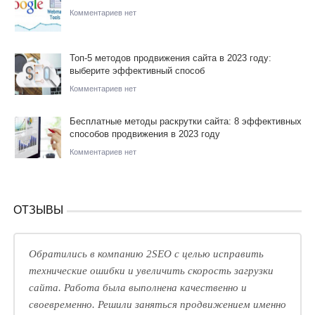
Комментариев нет
Топ-5 методов продвижения сайта в 2023 году:
выберите эффективный способ
Комментариев нет
Бесплатные методы раскрутки сайта: 8 эффективных
способов продвижения в 2023 году
Комментариев нет
ОТЗЫВЫ
Обратились в компанию 2SEO с целью исправить
технические ошибки и увеличить скорость загрузки
сайта. Работа была выполнена качественно и
своевременно. Решили заняться продвижением именно