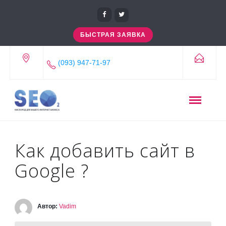
БЫСТРАЯ ЗАЯВКА
(093) 947-71-97
Как добавить сайт в
Google ?
Автор:
Vadim