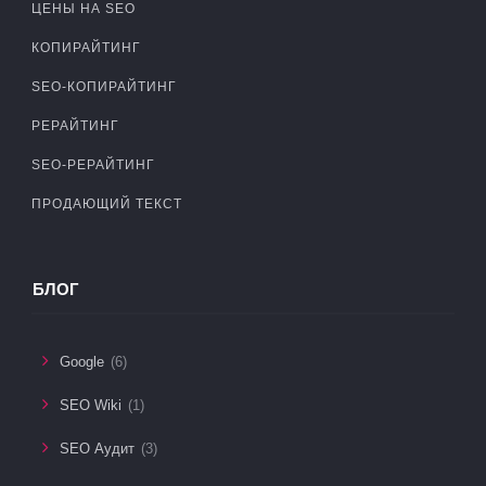
ЦЕНЫ НА SEO
КОПИРАЙТИНГ
SEO-КОПИРАЙТИНГ
РЕРАЙТИНГ
SEO-РЕРАЙТИНГ
ПРОДАЮЩИЙ ТЕКСТ
БЛОГ
Google
(6)
SEO Wiki
(1)
SEO Аудит
(3)