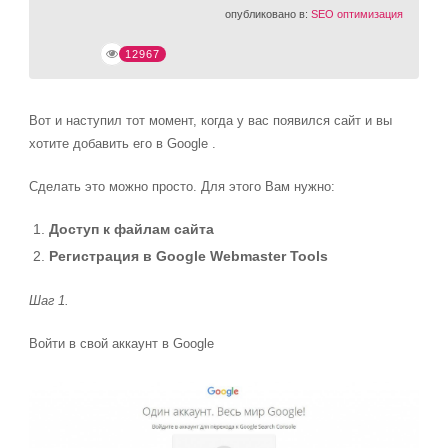
опубликовано в:
SEO оптимизация
12967
Вот и наступил тот момент, когда у вас появился сайт и вы
хотите добавить его в Google .
Сделать это можно просто. Для этого Вам нужно:
Доступ к файлам сайта
Регистрация в Google Webmaster Tools
Шаг 1.
Войти в свой аккаунт в Google