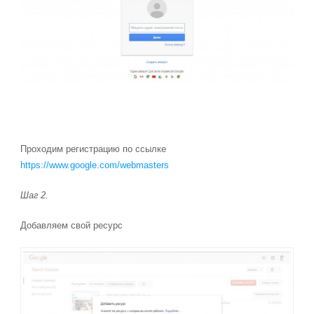
Проходим регистрацию по ссылке
https://www.google.com/webmasters
Шаг 2.
Добавляем свой ресурс