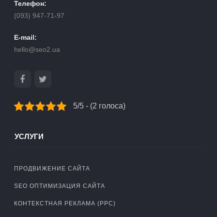
Телефон:
(093) 947-71-97
E-mail:
hello@seo2.ua
5/5 - (2 голоса)
УСЛУГИ
ПРОДВИЖЕНИЕ САЙТА
SEO ОПТИМИЗАЦИЯ САЙТА
КОНТЕКСТНАЯ РЕКЛАМА (PPC)