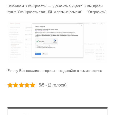
Нажимаем “Сканировать” — “Добавить в индекс” и выбираем
пункт “
Сканировать этот URL и прямые ссылки” — “Отправить”.
Если у Вас остались вопросы — задавайте в комментариях
5/5 - (2 голоса)