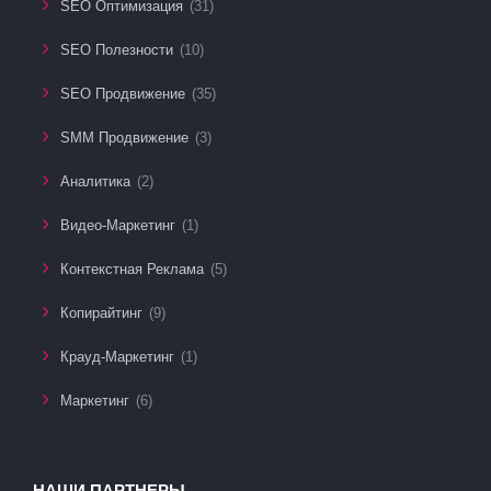
SEO Оптимизация
(31)
SEO Полезности
(10)
SEO Продвижение
(35)
SMM Продвижение
(3)
Аналитика
(2)
Видео-Маркетинг
(1)
Контекстная Реклама
(5)
Копирайтинг
(9)
Крауд-Маркетинг
(1)
Маркетинг
(6)
НАШИ ПАРТНЕРЫ