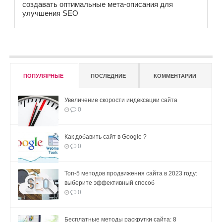
создавать оптимальные мета-описания для
улучшения SEO
ПОПУЛЯРНЫЕ
ПОСЛЕДНИЕ
КОММЕНТАРИИ
Увеличение скорости индексации сайта
0
Как добавить сайт в Google ?
0
Топ-5 методов продвижения сайта в 2023 году:
выберите эффективный способ
0
Бесплатные методы раскрутки сайта: 8