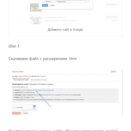
Добавить сайт в Google
Шаг 3.
Скачиваем файл с расширением .html