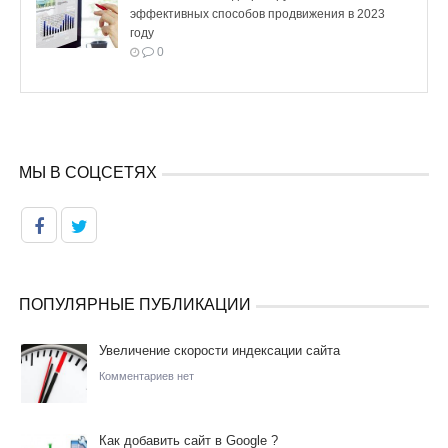
эффективных способов продвижения в 2023
году
0
МЫ В СОЦСЕТЯХ
ПОПУЛЯРНЫЕ ПУБЛИКАЦИИ
Увеличение скорости индексации сайта
Комментариев нет
Как добавить сайт в Google ?