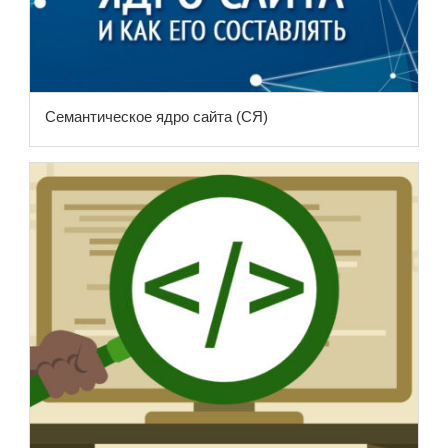
Семантическое ядро сайта (СЯ)