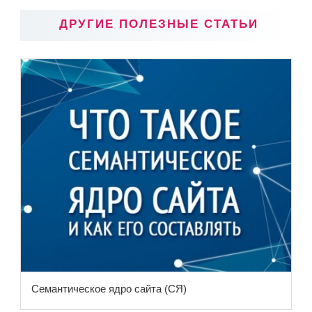
ДРУГИЕ ПОЛЕЗНЫЕ СТАТЬИ
Семантическое ядро сайта (СЯ)