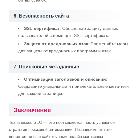
битых ссылок.
6. Безопасность сайта
SSL-сертификат
: Обеспечьте защиту данных
пользователей с помощью SSL-сертификата.
Защита от вредоносных атак
: Применяйте меры
для защиты от вредоносных программ и атак.
7. Поисковые метаданные
Оптимизация заголовков и описаний
:
Создавайте уникальные и привлекательные мета-теги
для каждой страницы.
Заключение
Техническое SEO — это неотъемлемая часть успешной
стратегии поисковой оптимизации. Независимо от того,
является ли ваш сайт крупным онлайн-магазином,