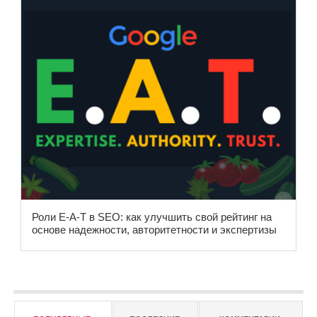
Роли E-A-T в SEO: как улучшить свой рейтинг на
основе надежности, авторитетности и экспертизы