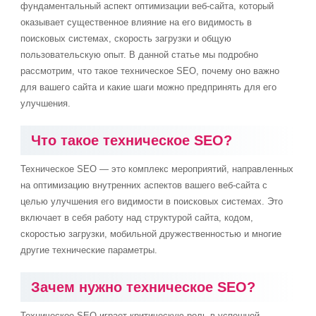
фундаментальный аспект оптимизации веб-сайта, который
оказывает существенное влияние на его видимость в
поисковых системах, скорость загрузки и общую
пользовательскую опыт. В данной статье мы подробно
рассмотрим, что такое техническое SEO, почему оно важно
для вашего сайта и какие шаги можно предпринять для его
улучшения.
Что такое техническое SEO?
Техническое SEO — это комплекс мероприятий, направленных
на оптимизацию внутренних аспектов вашего веб-сайта с
целью улучшения его видимости в поисковых системах. Это
включает в себя работу над структурой сайта, кодом,
скоростью загрузки, мобильной дружественностью и многие
другие технические параметры.
Зачем нужно техническое SEO?
Техническое SEO играет критическую роль в успешной