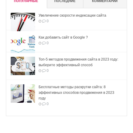
ПОПУЛЯРНЫЕ
ПОСЛЕДНИЕ
КОММЕНТАРИИ
Увеличение скорости индексации сайта
0
Как добавить сайт в Google ?
0
Топ-5 методов продвижения сайта в 2023 году:
выберите эффективный способ
0
Бесплатные методы раскрутки сайта: 8
эффективных способов продвижения в 2023
году
0