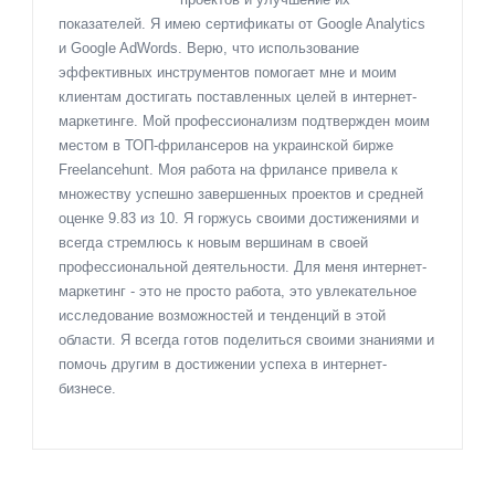
показателей. Я имею сертификаты от Google Analytics
и Google AdWords. Верю, что использование
эффективных инструментов помогает мне и моим
клиентам достигать поставленных целей в интернет-
маркетинге. Мой профессионализм подтвержден моим
местом в ТОП-фрилансеров на украинской бирже
Freelancehunt. Моя работа на фрилансе привела к
множеству успешно завершенных проектов и средней
оценке 9.83 из 10. Я горжусь своими достижениями и
всегда стремлюсь к новым вершинам в своей
профессиональной деятельности. Для меня интернет-
маркетинг - это не просто работа, это увлекательное
исследование возможностей и тенденций в этой
области. Я всегда готов поделиться своими знаниями и
помочь другим в достижении успеха в интернет-
бизнесе.