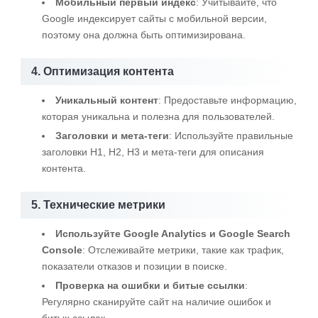
Мобильный первый индекс
: Учитывайте, что
Google индексирует сайты с мобильной версии,
поэтому она должна быть оптимизирована.
4. Оптимизация контента
Уникальный контент
: Предоставьте информацию,
которая уникальна и полезна для пользователей.
Заголовки и мета-теги
: Используйте правильные
заголовки H1, H2, H3 и мета-теги для описания
контента.
5. Технические метрики
Используйте Google Analytics и Google Search
Console
: Отслеживайте метрики, такие как трафик,
показатели отказов и позиции в поиске.
Проверка на ошибки и битые ссылки
:
Регулярно сканируйте сайт на наличие ошибок и