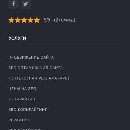
5/5 - (2 голоса)
УСЛУГИ
ПРОДВИЖЕНИЕ САЙТА
SEO ОПТИМИЗАЦИЯ САЙТА
КОНТЕКСТНАЯ РЕКЛАМА (PPC)
ЦЕНЫ НА SEO
КОПИРАЙТИНГ
SEO-КОПИРАЙТИНГ
РЕРАЙТИНГ