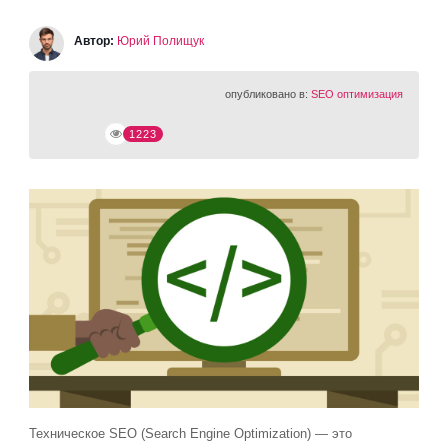
Автор:
Юрий Полищук
опубликовано в:
SEO оптимизация
1223
Техническое SEO (Search Engine Optimization) — это