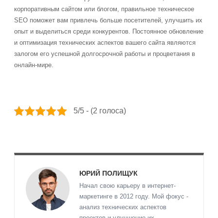
корпоративным сайтом или блогом, правильное техническое
SEO поможет вам привлечь больше посетителей, улучшить их
опыт и выделиться среди конкурентов. Постоянное обновление
и оптимизация технических аспектов вашего сайта являются
залогом его успешной долгосрочной работы и процветания в
онлайн-мире.
5/5 - (2 голоса)
ЮРИЙ ПОЛИЩУК
Начал свою карьеру в интернет-
маркетинге в 2012 году. Мой фокус -
анализ технических аспектов
проектов и улучшение их