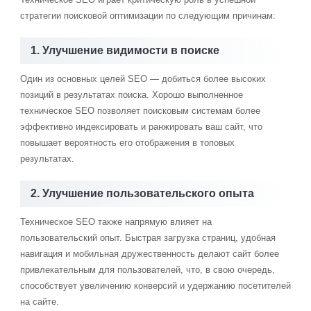
стратегии поисковой оптимизации по следующим причинам:
1. Улучшение видимости в поиске
Один из основных целей SEO — добиться более высоких
позиций в результатах поиска. Хорошо выполненное
техническое SEO позволяет поисковым системам более
эффективно индексировать и ранжировать ваш сайт, что
повышает вероятность его отображения в топовых
результатах.
2. Улучшение пользовательского опыта
Техническое SEO также напрямую влияет на
пользовательский опыт. Быстрая загрузка страниц, удобная
навигация и мобильная дружественность делают сайт более
привлекательным для пользователей, что, в свою очередь,
способствует увеличению конверсий и удержанию посетителей
на сайте.