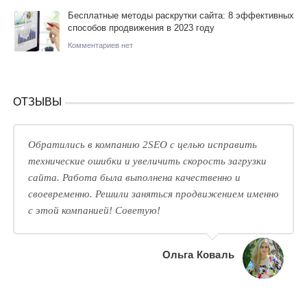
Бесплатные методы раскрутки сайта: 8 эффективных
способов продвижения в 2023 году
Комментариев нет
ОТЗЫВЫ
Обратились в компанию 2SEO с целью исправить
технические ошибки и увеличить скорость загрузки
сайта. Работа была выполнена качественно и
своевременно. Решили заняться продвижением именно
с этой компанией! Советую!
Ольга Коваль