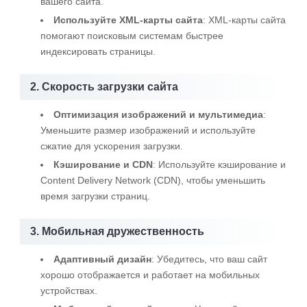
вашего сайта.
Используйте XML-карты сайта
: XML-карты сайта
помогают поисковым системам быстрее
индексировать страницы.
2. Скорость загрузки сайта
Оптимизация изображений и мультимедиа
:
Уменьшите размер изображений и используйте
сжатие для ускорения загрузки.
Кэширование и CDN
: Используйте кэширование и
Content Delivery Network (CDN), чтобы уменьшить
время загрузки страниц.
3. Мобильная дружественность
Адаптивный дизайн
: Убедитесь, что ваш сайт
хорошо отображается и работает на мобильных
устройствах.