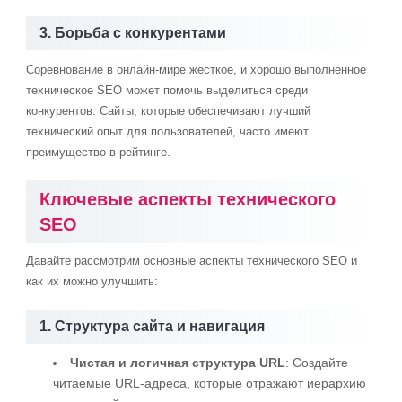
3. Борьба с конкурентами
Соревнование в онлайн-мире жесткое, и хорошо выполненное
техническое SEO может помочь выделиться среди
конкурентов. Сайты, которые обеспечивают лучший
технический опыт для пользователей, часто имеют
преимущество в рейтинге.
Ключевые аспекты технического
SEO
Давайте рассмотрим основные аспекты технического SEO и
как их можно улучшить:
1. Структура сайта и навигация
Чистая и логичная структура URL
: Создайте
читаемые URL-адреса, которые отражают иерархию