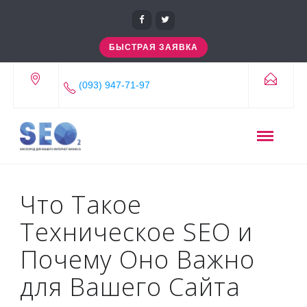
БЫСТРАЯ ЗАЯВКА
(093) 947-71-97
Что Такое
Техническое SEO и
Почему Оно Важно
для Вашего Сайта