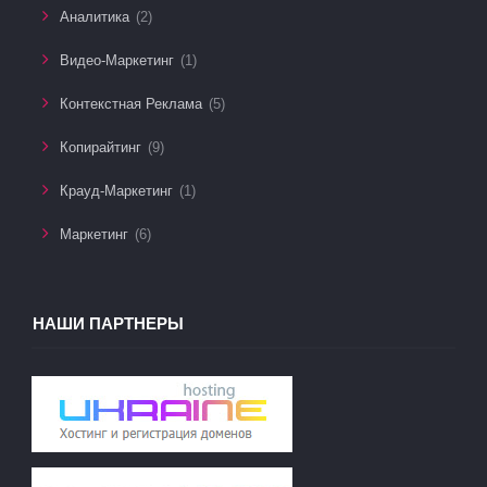
Аналитика
(2)
Видео-Маркетинг
(1)
Контекстная Реклама
(5)
Копирайтинг
(9)
Крауд-Маркетинг
(1)
Маркетинг
(6)
НАШИ ПАРТНЕРЫ