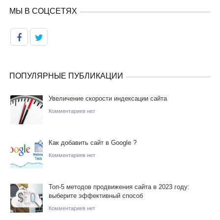
МЫ В СОЦСЕТЯХ
ПОПУЛЯРНЫЕ ПУБЛИКАЦИИ
Увеличение скорости индексации сайта
Комментариев нет
Как добавить сайт в Google ?
Комментариев нет
Топ-5 методов продвижения сайта в 2023 году:
выберите эффективный способ
Комментариев нет