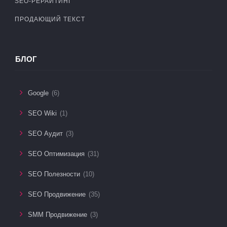
SEO-РЕРАЙТИНГ
ПРОДАЮЩИЙ ТЕКСТ
БЛОГ
Google
(6)
SEO Wiki
(1)
SEO Аудит
(3)
SEO Оптимизация
(31)
SEO Полезности
(10)
SEO Продвижение
(35)
SMM Продвижение
(3)