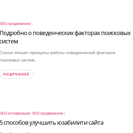
SEO продвижение
|
Подробно о поведенческих факторах поисковых
систем
Статья опишет принципы работы поведенческий факторов
поисковых систем.
ПОДРОБНЕЕ
SEO оптимизация
,
SEO продвижение
|
5 способов улучшить юзабилити сайта