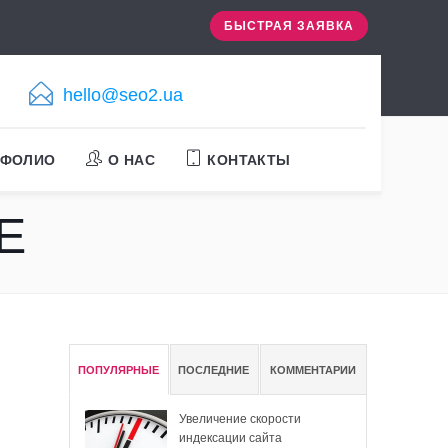
БЫСТРАЯ ЗАЯВКА
hello@seo2.ua
ТФОЛИО
О НАС
КОНТАКТЫ
Е
ПОПУЛЯРНЫЕ
ПОСЛЕДНИЕ
КОММЕНТАРИИ
Увеличение скорости
индексации сайта