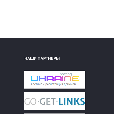
НАШИ ПАРТНЕРЫ