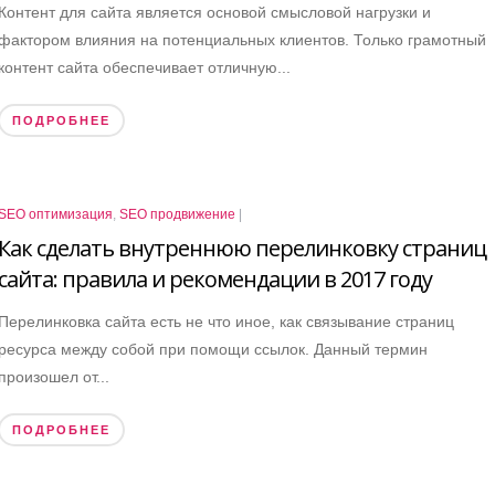
Контент для сайта является основой смысловой нагрузки и
фактором влияния на потенциальных клиентов. Только грамотный
контент сайта обеспечивает отличную...
ПОДРОБНЕЕ
SEO оптимизация
,
SEO продвижение
|
Как сделать внутреннюю перелинковку страниц
сайта: правила и рекомендации в 2017 году
Перелинковка сайта есть не что иное, как связывание страниц
ресурса между собой при помощи ссылок. Данный термин
произошел от...
ПОДРОБНЕЕ