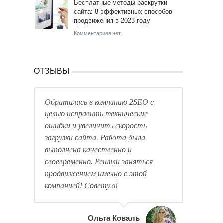
Бесплатные методы раскрутки
сайта: 8 эффективных способов
продвижения в 2023 году
Комментариев нет
ОТЗЫВЫ
Обратились в компанию 2SEO с
целью исправить технические
ошибки и увеличить скорость
загрузки сайта. Работа была
выполнена качественно и
своевременно. Решили заняться
продвижением именно с этой
компанией! Советую!
Ольга Коваль