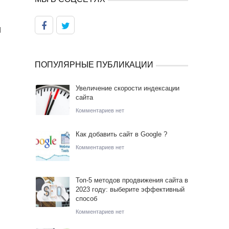
и
ПОПУЛЯРНЫЕ ПУБЛИКАЦИИ
Увеличение скорости индексации
сайта
Комментариев нет
Как добавить сайт в Google ?
Комментариев нет
Топ-5 методов продвижения сайта в
2023 году: выберите эффективный
способ
Комментариев нет