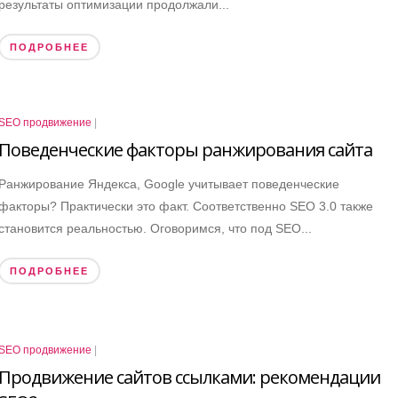
результаты оптимизации продолжали...
ПОДРОБНЕЕ
SEO продвижение
|
Поведенческие факторы ранжирования сайта
Ранжирование Яндекса, Google учитывает поведенческие
факторы? Практически это факт. Соответственно SEO 3.0 также
становится реальностью. Оговоримся, что под SEO...
ПОДРОБНЕЕ
SEO продвижение
|
Продвижение сайтов ссылками: рекомендации