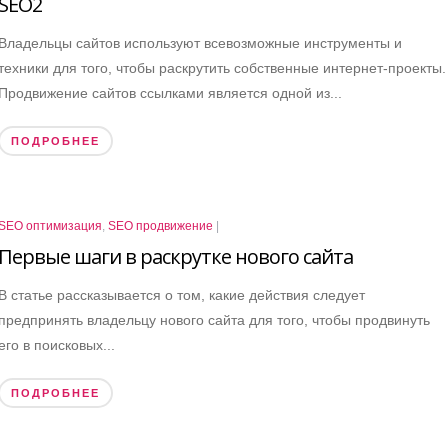
SEO2
Владельцы сайтов используют всевозможные инструменты и
техники для того, чтобы раскрутить собственные интернет-проекты.
Продвижение сайтов ссылками является одной из...
ПОДРОБНЕЕ
SEO оптимизация
,
SEO продвижение
|
Первые шаги в раскрутке нового сайта
В статье рассказывается о том, какие действия следует
предпринять владельцу нового сайта для того, чтобы продвинуть
его в поисковых...
ПОДРОБНЕЕ